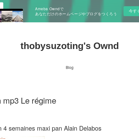
Ameba Owndで
今す
あなただけのホームページやブログをつくろう
thobysuzoting's Ownd
Blog
en mp3 Le régime
 en 4 semaines maxi pan Alain Delabos