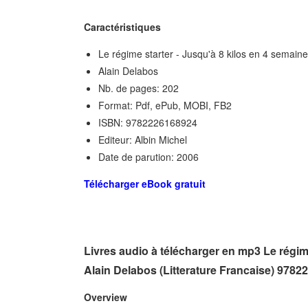
Caractéristiques
Le régime starter - Jusqu'à 8 kilos en 4 semain
Alain Delabos
Nb. de pages: 202
Format: Pdf, ePub, MOBI, FB2
ISBN: 9782226168924
Editeur: Albin Michel
Date de parution: 2006
Télécharger eBook gratuit
Livres audio à télécharger en mp3 Le régim
Alain Delabos (Litterature Francaise) 978
Overview