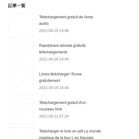
記事一覧
Téléchargement gratuit de livres
audio
2021.04.19 14:46
Rapidshare ebooks gratuits
téléchargements
2021.04.19 14:45
Livres télécharger iTunes
gratuitement
2021.04.19 14:44
Téléchargement gratuit d'un
nouveau livre
2021.04.12 07:24
Télécharger le livre en pdf Le monde
magique de la tour L en francais