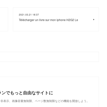
2021.03.21 18:37
Télécharger un livre sur mon iphone H2G2 Le
ランでもっと自由なサイトに
で、広告非表示、画像容量無制限、ページ数無制限などの機能を開放しよう。